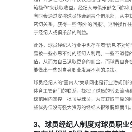
箱操作”来获取收益。经纪人与俱乐部之间的
有时会通过安排球员转会到某个俱乐部，从中
密切关系，获得一些“额外的回报”。这种操作
于经纪人或俱乐部的利益。
此外，球员经纪人行业中也存在着“信息不对称
易被一些心思不纯的经纪人利用。一些不道德
值，从而为自己谋取更多的佣金。而球员自身
能做出一些对自身职业发展不利的决策。
球员经纪人的“圈内人”关系网也是行业潜规则
体育主管部门的联系，操控了球员的转会流动
球范围内掌控一批顶尖球员，为其获取丰厚的
些优秀但没有强大资源的经纪人很难脱颖而出
3、球员经纪人制度对球员职业