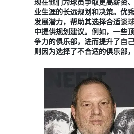
现在他们为球员争取更高薪资
业生涯的长远规划和决策。优
发展潜力，帮助其选择合适
谈
中提供规划建议。例如，一些
争力的俱乐部，进而提升了自
则因为选择了不合适的俱乐部