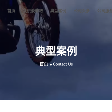
首页
认识
谈球吧
典型案例
公司头条
公司服
典型案例
首页
Contact Us