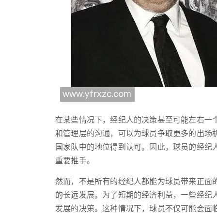
在某些情况下，经纪人的决策甚至可能左右一
和管理层的沟通，可以为球员争取更多的出场
国家队中的地位得到认可。因此，球员的经纪
重要推手。
然而，不是所有的经纪人都能为球员带来正面
的长远发展。为了短期的经济利益，一些经纪
发展的决策。这种情况下，球员不仅可能会面