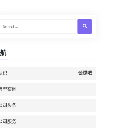
航
认识
谈球吧
典型案例
公司头条
公司服务