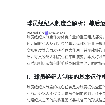
球员经纪人制度全解析：幕后
Posted On:
2026-05-15
球员经纪人制度作为体育产业的重要组成部分
色，同时也涉及到复杂的幕后运作和行业潜规
高知名度等方面发挥着巨大作用，甚至能够影
展，球员经纪人制度也在不断演变。本文将从
业潜规则以及如何影响球员职业生涯，同时揭
1、球员经纪人制度的基本运作
球员经纪人制度的核心任务是为球员提供全面
利益。经纪人不仅负责球员合同的谈判，还要
与经纪人之间的关系通常以委托合同的形式建