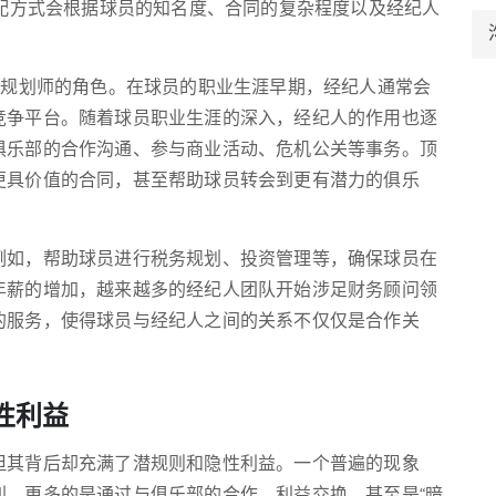
分配方式会根据球员的知名度、合同的复杂程度以及经纪人
业规划师的角色。在球员的职业生涯早期，经纪人通常会
竞争平台。随着球员职业生涯的深入，经纪人的作用也逐
俱乐部的合作沟通、参与商业活动、危机公关等事务。顶
更具价值的合同，甚至帮助球员转会到更有潜力的俱乐
例如，帮助球员进行税务规划、投资管理等，确保球员在
年薪的增加，越来越多的经纪人团队开始涉足财务顾问领
的服务，使得球员与经纪人之间的关系不仅仅是合作关
性利益
但其背后却充满了潜规则和隐性利益。一个普遍的现象
利，更多的是通过与俱乐部的合作、利益交换、甚至是“暗