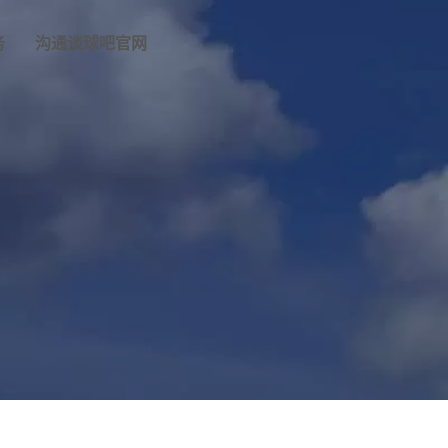
务
沟通
谈球吧官网